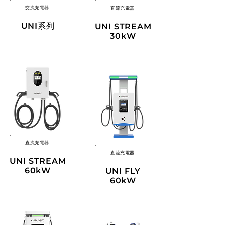
交流充電器
直流充電器
UNI系列
UNI STREAM
30kW
直流
充電器
直流
充電器
UNI STREAM
60kW
UNI FLY
60kW